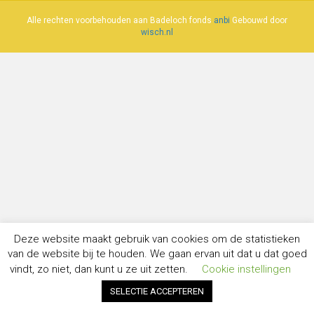
Alle rechten voorbehouden aan Badeloch fonds
anbi
Gebouwd door
wisch.nl
Deze website maakt gebruik van cookies om de statistieken
van de website bij te houden. We gaan ervan uit dat u dat goed
vindt, zo niet, dan kunt u ze uit zetten.
Cookie instellingen
SELECTIE ACCEPTEREN