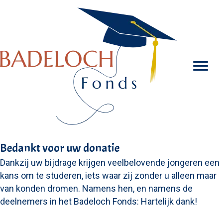
Bedankt voor uw donatie
Dankzij uw bijdrage krijgen veelbelovende jongeren een
kans om te studeren, iets waar zij zonder u alleen maar
van konden dromen. Namens hen, en namens de
deelnemers in het Badeloch Fonds: Hartelijk dank!